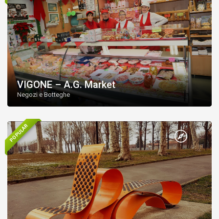
VIGONE – A.G. Market
Negozi e Botteghe
POPULAR