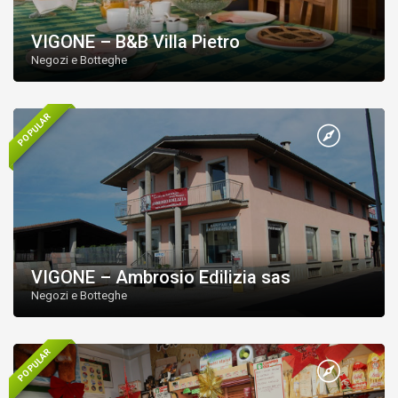
VIGONE – B&B Villa Pietro
Negozi e Botteghe
POPULAR
VIGONE – Ambrosio Edilizia sas
Negozi e Botteghe
POPULAR