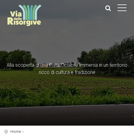
Alla scoperta di una Pista Ciclabile immersa in un territorio
ricco di cultura e tradizione
Home