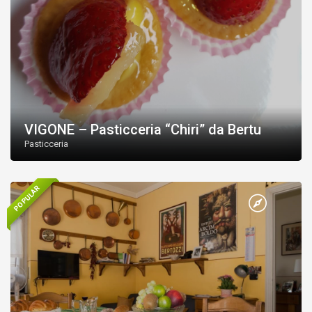
VIGONE – Pasticceria “Chiri” da Bertu
Pasticceria
POPULAR