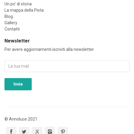
Un po' di storia
La mappa della Pista
Blog
Gallery
Contatti
Newsletter
Per avere aggiornamenti iscriviti alla newsletter.
©
Annoluce
2021