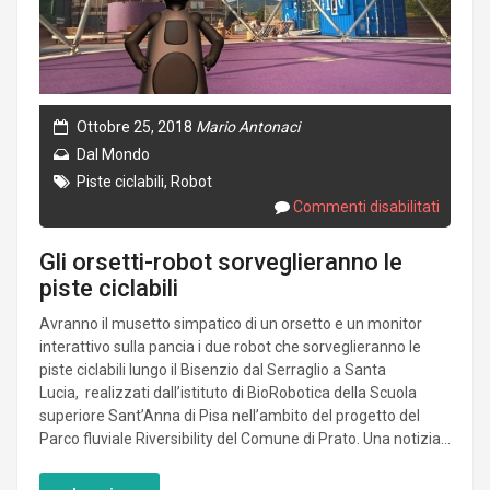
Ottobre 25, 2018
Mario Antonaci
Dal Mondo
Piste ciclabili
,
Robot
Commenti disabilitati
Gli orsetti-robot sorveglieranno le
piste ciclabili
Avranno il musetto simpatico di un orsetto e un monitor
interattivo sulla pancia i due robot che sorveglieranno le
piste ciclabili lungo il Bisenzio dal Serraglio a Santa
Lucia, realizzati dall’istituto di BioRobotica della Scuola
superiore Sant’Anna di Pisa nell’ambito del progetto del
Parco fluviale Riversibility del Comune di Prato. Una notizia...