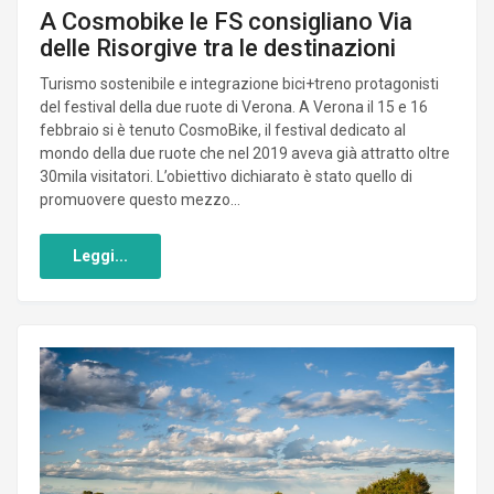
A Cosmobike le FS consigliano Via
delle Risorgive tra le destinazioni
Turismo sostenibile e integrazione bici+treno protagonisti
del festival della due ruote di Verona. A Verona il 15 e 16
febbraio si è tenuto CosmoBike, il festival dedicato al
mondo della due ruote che nel 2019 aveva già attratto oltre
30mila visitatori. L’obiettivo dichiarato è stato quello di
promuovere questo mezzo...
Leggi...