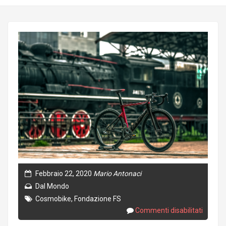
Febbraio 22, 2020
Mario Antonaci
Dal Mondo
Cosmobike
,
Fondazione FS
Commenti disabilitati