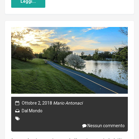
Leggi...
Ottobre 2, 2018
Mario Antonaci
Dal Mondo
Nessun commento