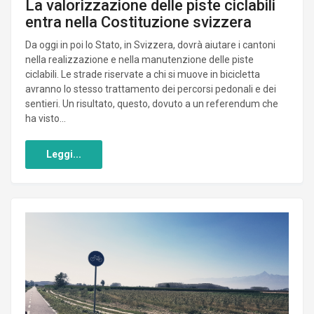
La valorizzazione delle piste ciclabili
entra nella Costituzione svizzera
Da oggi in poi lo Stato, in Svizzera, dovrà aiutare i cantoni
nella realizzazione e nella manutenzione delle piste
ciclabili. Le strade riservate a chi si muove in bicicletta
avranno lo stesso trattamento dei percorsi pedonali e dei
sentieri. Un risultato, questo, dovuto a un referendum che
ha visto...
Leggi...