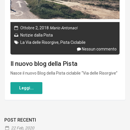
Ottobre 2, 2018
Mario Antonaci
Notizie dalla Pista
La Via delle Risorgive
,
Pista Ciclabile
Nessun commento
Il nuovo blog della Pista
Nasce il nuovo Blog della Pista ciclabile “Via delle Risorgive”
Leggi...
POST RECENTI
22 Feb, 2020