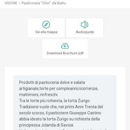
VIGONE – Pasticceria “Chiri” da Bertu
Vai alla mappa
Audioguida
Download Brochure pdf
Prodotti di pasticceria dolce e salata
artigianale,torte per compleanni,ricorrenze,
matrimoni, rinfreschi.
Tra le torte più richiesta, la torta Zurigo.
Tradizione vuole che, nei primi Anni Trenta del
secolo scorso, il pasticciere Giuseppe Castino
abbia ideato la torta Zurigo su richiesta della
principessa Jolanda di Savoia.