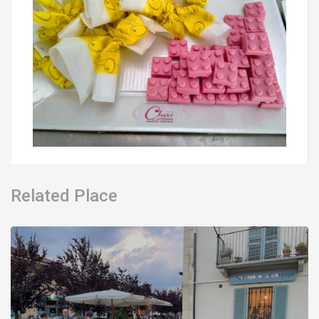
Related Place