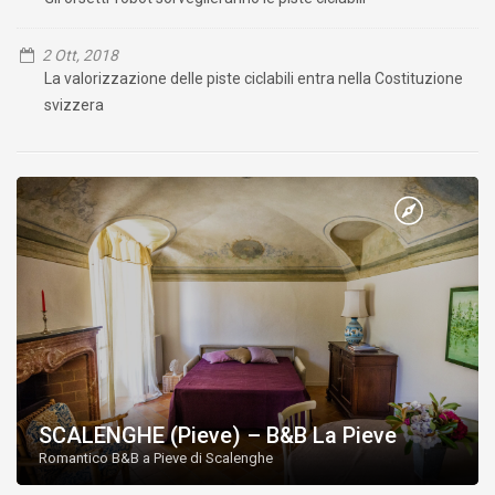
2 Ott, 2018
La valorizzazione delle piste ciclabili entra nella Costituzione
svizzera
SCALENGHE (Pieve) – B&B La Pieve
Romantico B&B a Pieve di Scalenghe