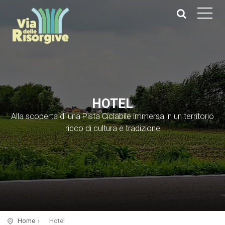
HOTEL
Alla scoperta di una Pista Ciclabile immersa in un territorio
ricco di cultura e tradizione
Home
Hotel