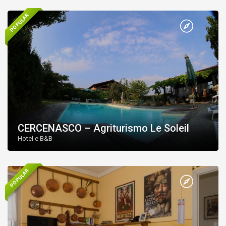
POPULAR
CERCENASCO – Agriturismo Le Soleil
Hotel e B&B
POPULAR