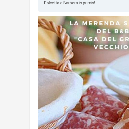
Dolcetto o Barbera in primis!