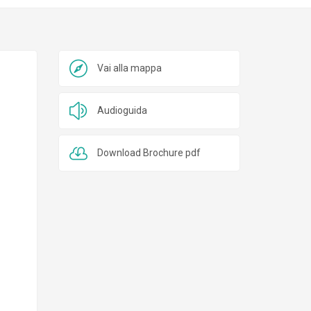
Vai alla mappa
Audioguida
Download Brochure pdf