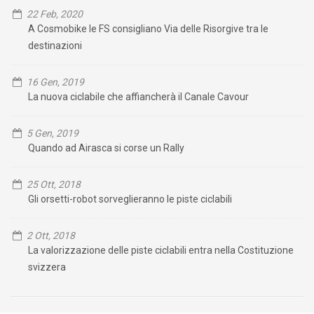
22 Feb, 2020
A Cosmobike le FS consigliano Via delle Risorgive tra le
destinazioni
16 Gen, 2019
La nuova ciclabile che affiancherà il Canale Cavour
5 Gen, 2019
Quando ad Airasca si corse un Rally
25 Ott, 2018
Gli orsetti-robot sorveglieranno le piste ciclabili
2 Ott, 2018
La valorizzazione delle piste ciclabili entra nella Costituzione
svizzera