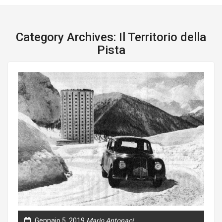
Category Archives: Il Territorio della
Pista
Gennaio 5, 2019
Mario Antonaci