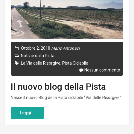
Ottobre 2, 2018
Mario Antonaci
Notizie dalla Pista
La Via delle Risorgive
,
Pista Ciclabile
Nessun commento
Il nuovo blog della Pista
Nasce il nuovo Blog della Pista ciclabile “Via delle Risorgive”
Leggi...