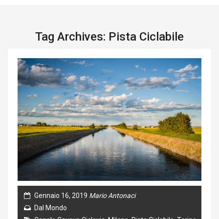
Tag Archives: Pista Ciclabile
Gennaio 16, 2019
Mario Antonaci
Dal Mondo