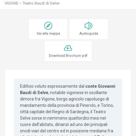
VIGONE – Teatro Baudi di Selve
Vai alla mappa
Audioguida
Download Brochure pdf
Edificio voluto espressamente dal
conte Giovanni
Baudi di Selve
, notabile vigonese in oscillante
dimora fra Vigone, borgo agricolo capoluogo di
mandamento della provincia di Pinerolo, e Torino,
città capitale del Regno di Sardegna, il Teatro
Selve sorse in nemmeno quattordici mesi nel
cuore dell’abitato, dinanzi ad uno dei principali
snodi viari del centro ed in posizione mediana fra