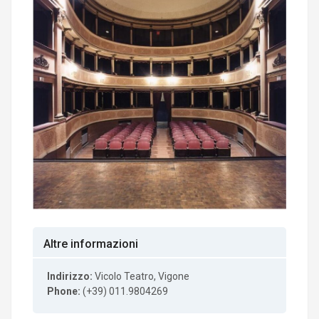
Altre informazioni
Indirizzo:
Vicolo Teatro, Vigone
Phone:
(+39) 011.9804269