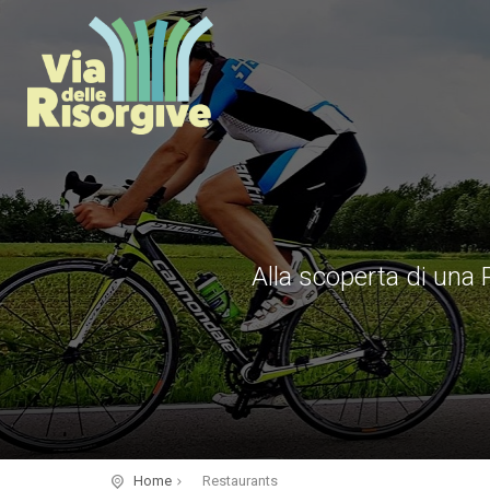
Alla scoperta di una P
Home
Restaurants