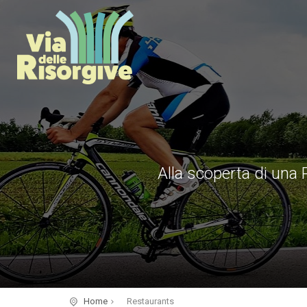
Alla scoperta di una P
Home
Restaurants