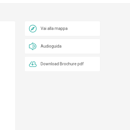
Vai alla mappa
Audioguida
Download Brochure pdf