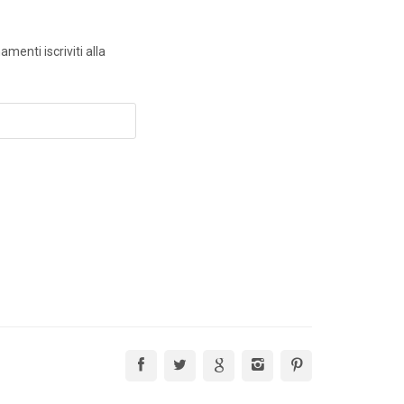
menti iscriviti alla