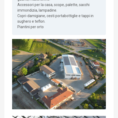
Accessori per la casa, scope, palette, sacchi
immondizia, lampadine.
Copri-damigiane, cesti portabottiglie e tappi in
sughero e teflon.
Piantini per orto