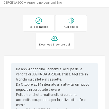
CERCENASCO – Appendino Legnami Snc
Vai alla mappa
Audioguida
Download Brochure pdf
Da anni Appendino Legnami si occupa della
vendita di LEGNA DA ARDERE sfusa, tagliata, in
tronchi, su pallet e in cassette.
Da Ottobre 2014 integrato alla attività, un nuovo
negozio in cui potete trovare:
Pellet, tronchetti, mattonelle di carbone,
accendifuoco, prodotti per la pulizia di stufe e
camini.