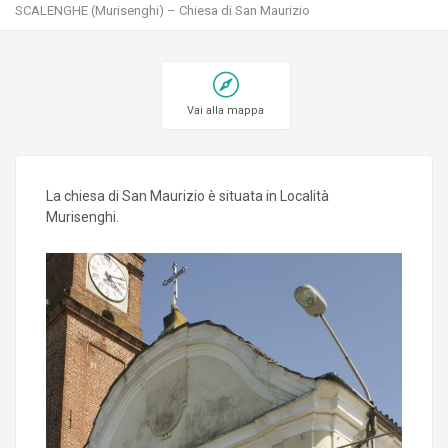
SCALENGHE (Murisenghi) – Chiesa di San Maurizio
Vai alla mappa
La chiesa di San Maurizio è situata in Località
Murisenghi.