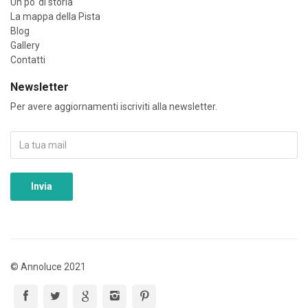
Un po' di storia
La mappa della Pista
Blog
Gallery
Contatti
Newsletter
Per avere aggiornamenti iscriviti alla newsletter.
©
Annoluce
2021