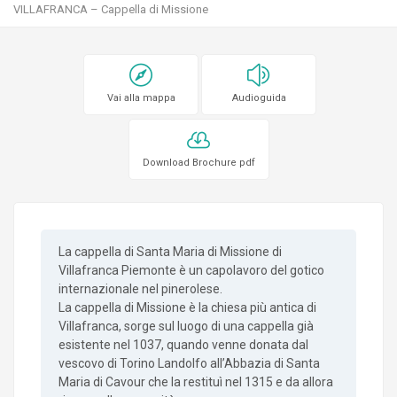
VILLAFRANCA – Cappella di Missione
Vai alla mappa
Audioguida
Download Brochure pdf
La cappella di Santa Maria di Missione di
Villafranca Piemonte è un capolavoro del gotico
internazionale nel pinerolese.
La cappella di Missione è la chiesa più antica di
Villafranca, sorge sul luogo di una cappella già
esistente nel 1037, quando venne donata dal
vescovo di Torino Landolfo all’Abbazia di Santa
Maria di Cavour che la restituì nel 1315 e da allora