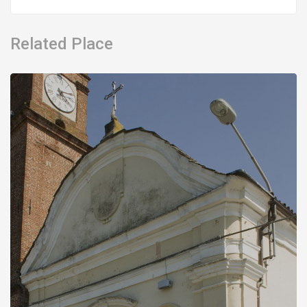
Related Place