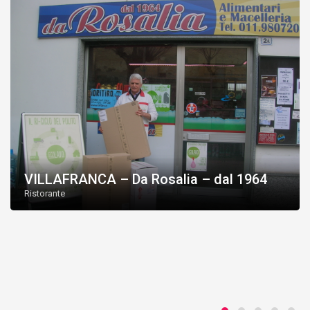
VILLAFRANCA – Da Rosalia – dal 1964
Ristorante