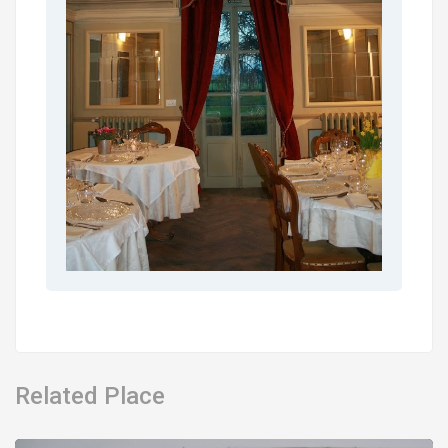
Related Place