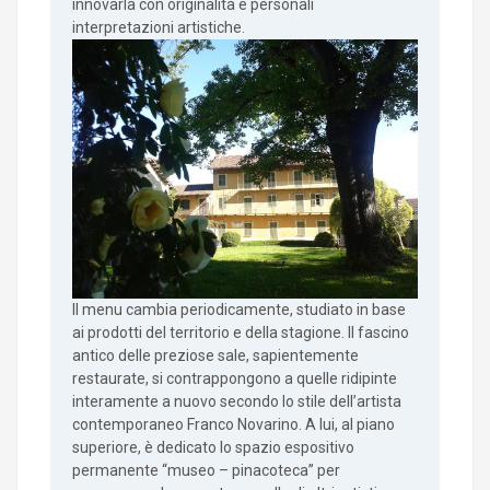
innovarla con originalità e personali
interpretazioni artistiche.
Il menu cambia periodicamente, studiato in base
ai prodotti del territorio e della stagione. Il fascino
antico delle preziose sale, sapientemente
restaurate, si contrappongono a quelle ridipinte
interamente a nuovo secondo lo stile dell’artista
contemporaneo Franco Novarino. A lui, al piano
superiore, è dedicato lo spazio espositivo
permanente “museo – pinacoteca” per