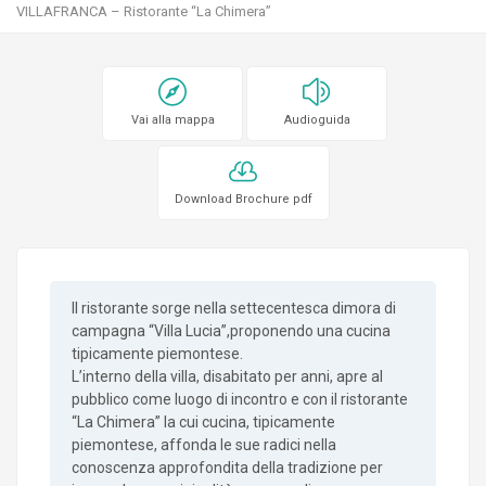
VILLAFRANCA – Ristorante “La Chimera”
Vai alla mappa
Audioguida
Download Brochure pdf
Il ristorante sorge nella settecentesca dimora di
campagna “Villa Lucia”,proponendo una cucina
tipicamente piemontese.
L’interno della villa, disabitato per anni, apre al
pubblico come luogo di incontro e con il ristorante
“La Chimera” la cui cucina, tipicamente
piemontese, affonda le sue radici nella
conoscenza approfondita della tradizione per