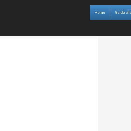
Home
Guida alla