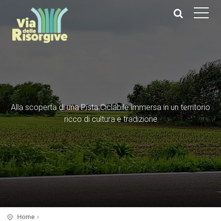
Alla scoperta di una Pista Ciclabile immersa in un territorio
ricco di cultura e tradizione
Home