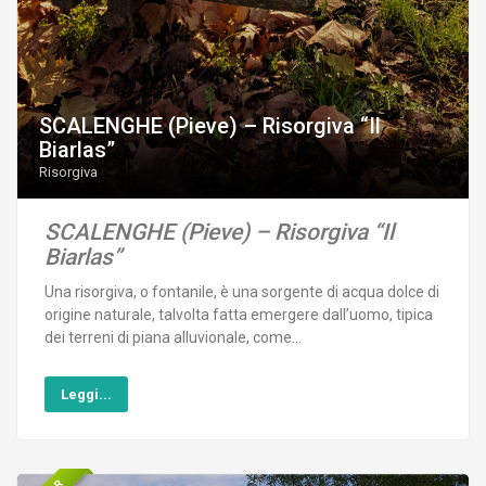
SCALENGHE (Pieve) – Risorgiva “Il
Biarlas”
Risorgiva
SCALENGHE (Pieve) – Risorgiva “Il
Biarlas”
Una risorgiva, o fontanile, è una sorgente di acqua dolce di
origine naturale, talvolta fatta emergere dall’uomo, tipica
dei terreni di piana alluvionale, come...
Leggi...