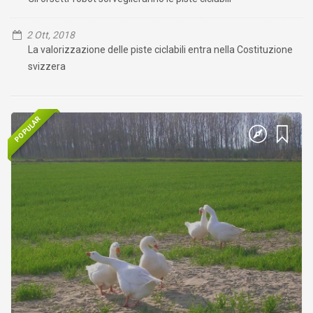
2 Ott, 2018
La valorizzazione delle piste ciclabili entra nella Costituzione
svizzera
POPULAR