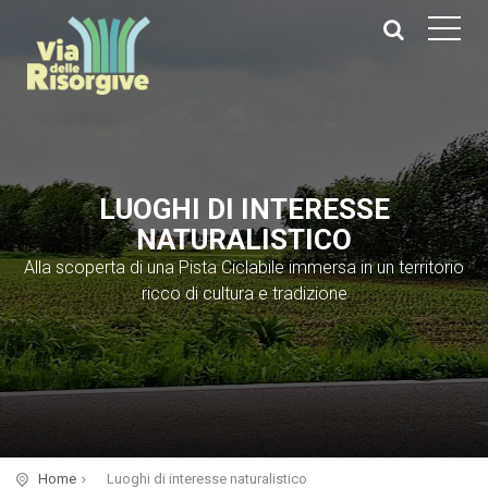
LUOGHI DI INTERESSE
NATURALISTICO
Alla scoperta di una Pista Ciclabile immersa in un territorio
ricco di cultura e tradizione
Home
Luoghi di interesse naturalistico