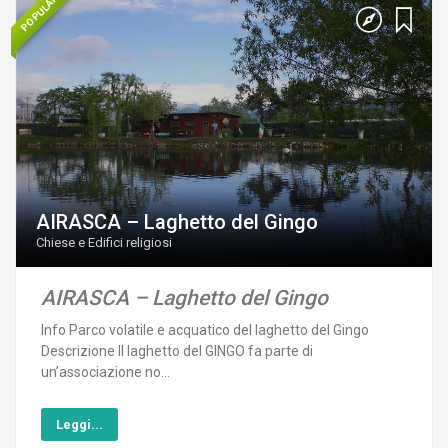
POPULAR
AIRASCA – Laghetto del Gingo
Chiese e Edifici religiosi
AIRASCA – Laghetto del Gingo
Info Parco volatile e acquatico del laghetto del Gingo
Descrizione Il laghetto del GINGO fa parte di
un’associazione no...
Leggi...