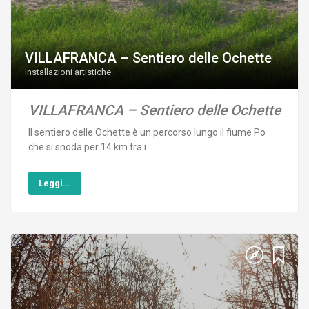
VILLAFRANCA – Sentiero delle Ochette
Installazioni artistiche
VILLAFRANCA – Sentiero delle Ochette
Il sentiero delle Ochette è un percorso lungo il fiume Po
che si snoda per 14 km tra i...
Leggi...